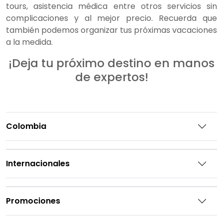
tours, asistencia médica entre otros servicios sin
complicaciones y al mejor precio. Recuerda que
también podemos organizar tus próximas vacaciones
a la medida.
¡Deja tu próximo destino en manos
de expertos!
Colombia
Internacionales
Promociones