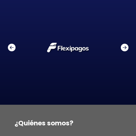
¿Quiénes somos?