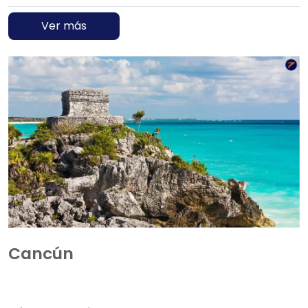
Ver más
Cancún