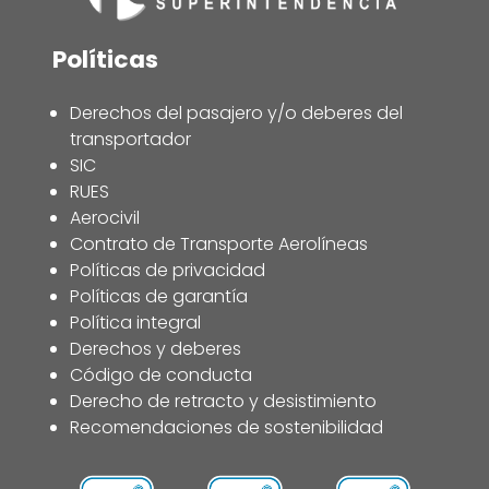
Políticas
Derechos del pasajero y/o deberes del
transportador
SIC
RUES
Aerocivil
Contrato de Transporte Aerolíneas
Políticas de privacidad
Políticas de garantía
Política integral
Derechos y deberes
Código de conducta
Derecho de retracto y desistimiento
Recomendaciones de sostenibilidad