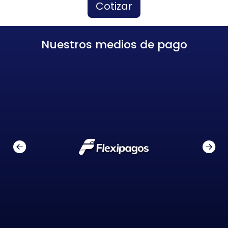
Cotizar
Nuestros medios de pago