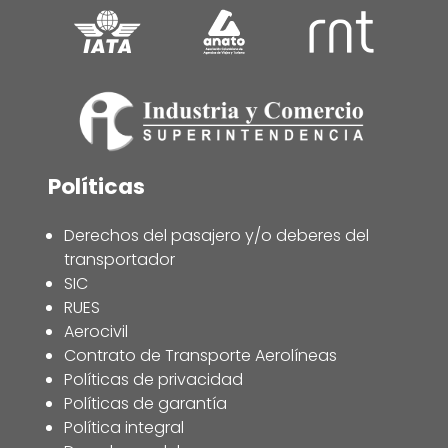
Políticas
Derechos del pasajero y/o deberes del
transportador
SIC
RUES
Aerocivil
Contrato de Transporte Aerolíneas
Políticas de privacidad
Políticas de garantía
Política integral