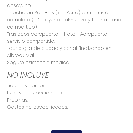
desayuno.
1 noche en San Blas (Isla Perro) con pensión
completa (1 Desayuno, 1 almuerzo y 1 cena baño
compartido)
Traslados aeropuerto – Hotel- Aeropuerto
servicio compartido.
Tour a gira de ciudad y canal finalizando en
Albrook Mall.
Seguro asistencia medica.
NO INCLUYE
Tiquetes aéreos.
Excursiones opcionales.
Propinas.
Gastos no especificados.