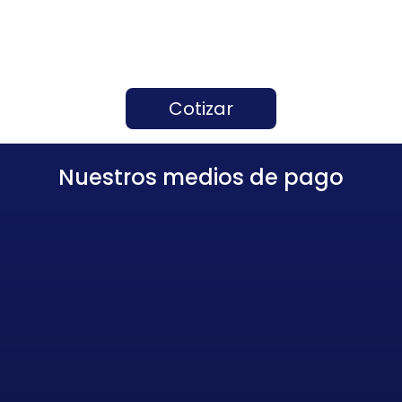
Cotizar
Nuestros medios de pago