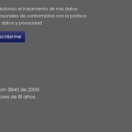
Autorizo el tratamiento de mis datos
rsonales de conformidad con la política
 datos y privacidad
ción 3840 de 2009
ores de 18 años.