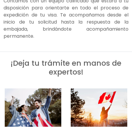
Contamos con un equipo calificado que estará a tu
disposición para orientarte en todo el proceso de
expedición de tu visa. Te acompañamos desde el
inicio de tu solicitud hasta la respuesta de la
embajada, brindándote acompañamiento
permanente.
¡Deja tu trámite en manos de
expertos!