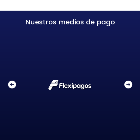
Nuestros medios de pago