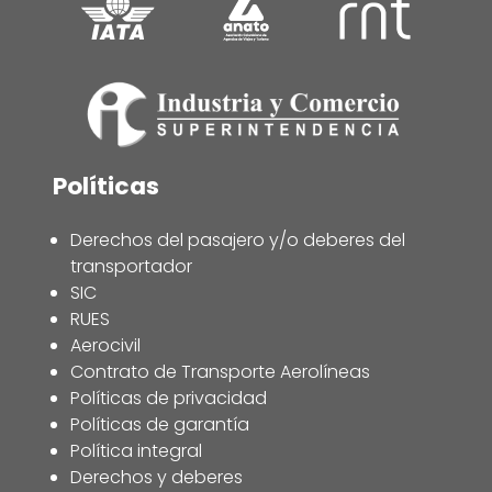
Políticas
Derechos del pasajero y/o deberes del
transportador
SIC
RUES
Aerocivil
Contrato de Transporte Aerolíneas
Políticas de privacidad
Políticas de garantía
Política integral
Derechos y deberes