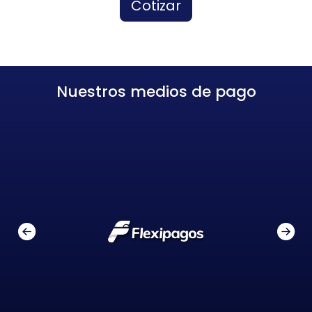
Cotizar
Nuestros medios de pago