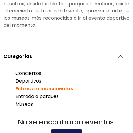
nosotros, desde los tikets a parques temáticos, asistir
al concierto de tu artista favorito, apreciar el arte de
los museos más reconocidos o ir al evento deportivo
del momento.
Categorías
Conciertos
Deportivos
Entrada a monumentos
Entrada a parques
Museos
No se encontraron eventos.