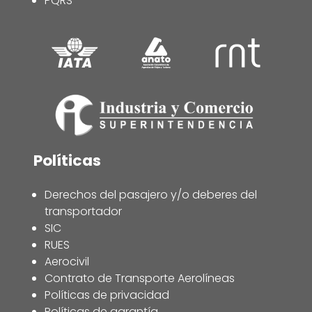
PQRS
Políticas
Derechos del pasajero y/o deberes del
transportador
SIC
RUES
Aerocivil
Contrato de Transporte Aerolíneas
Políticas de privacidad
Políticas de garantía