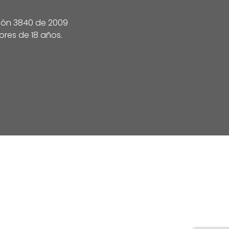
ción 3840 de 2009
ores de 18 años.