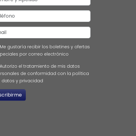
Me gustaría recibir los boletines y ofertas
peciales por correo electrónico
Autorizo el tratamiento de mis datos
rsonales de conformidad con la política
 datos y privacidad