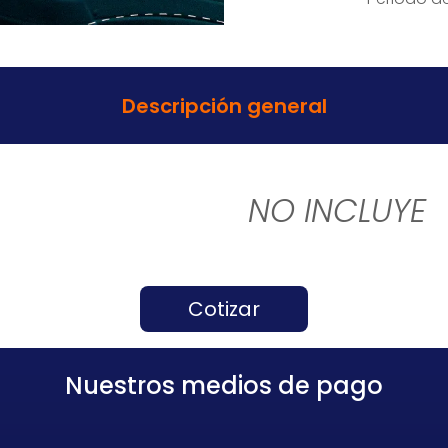
Descripción general
NO INCLUYE
Cotizar
Nuestros medios de pago