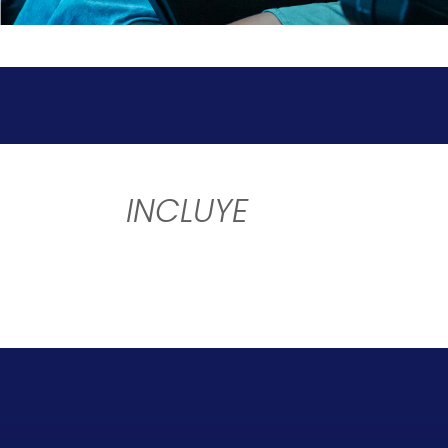
INCLUYE