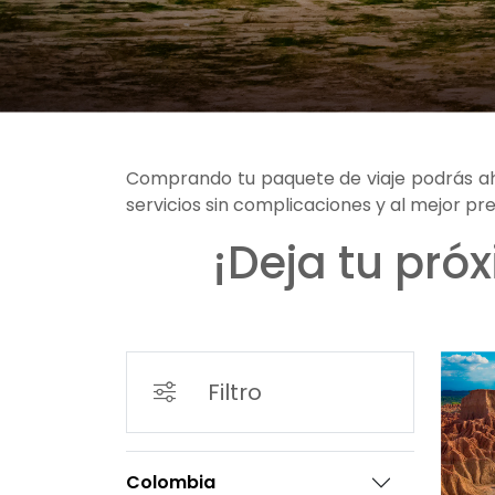
Comprando tu paquete de viaje podrás ahor
servicios sin complicaciones y al mejor p
¡Deja tu pró
Filtro
Colombia