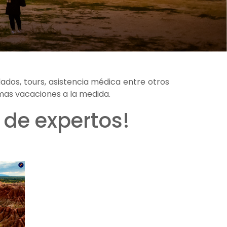
ados, tours, asistencia médica entre otros
mas vacaciones a la medida.
 de expertos!