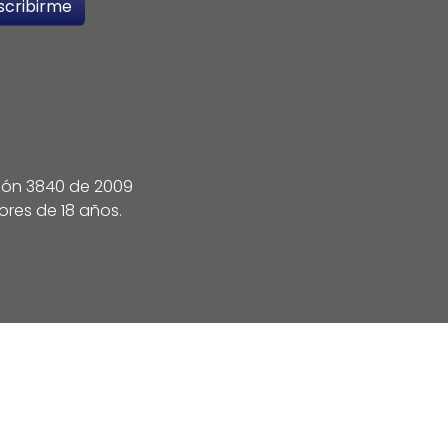
ción 3840 de 2009
ores de 18 años.