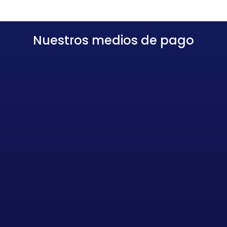
Nuestros medios de pago