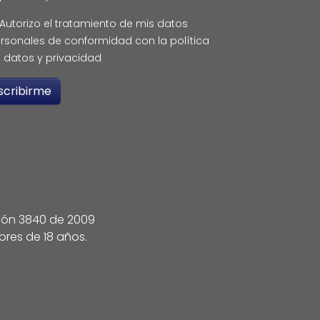
Autorizo el tratamiento de mis datos
rsonales de conformidad con la política
 datos y privacidad
ción 3840 de 2009
ores de 18 años.