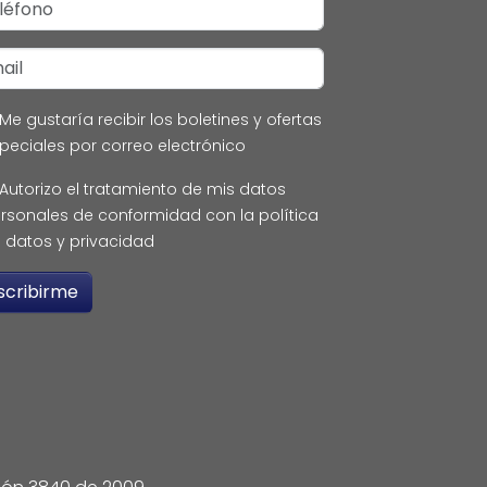
Me gustaría recibir los boletines y ofertas
peciales por correo electrónico
Autorizo el tratamiento de mis datos
rsonales de conformidad con la política
 datos y privacidad