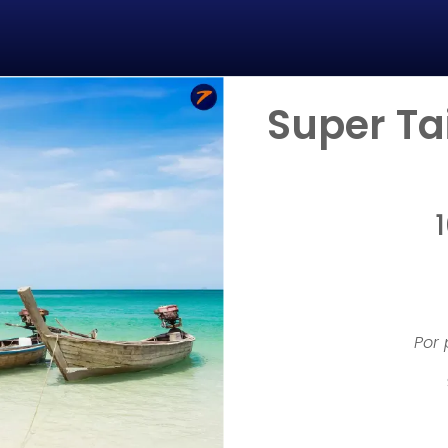
Super Ta
Por