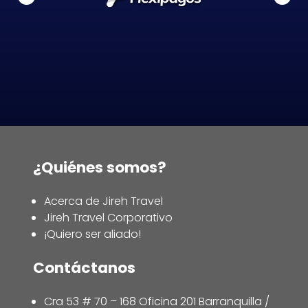
¿Quiénes somos?
Acerca de Jireh Travel
Jireh Travel Corporativo
¡Quiero ser aliado!
Contáctanos
Cra 53 # 70 – 168 Oficina 201 Barranquilla /