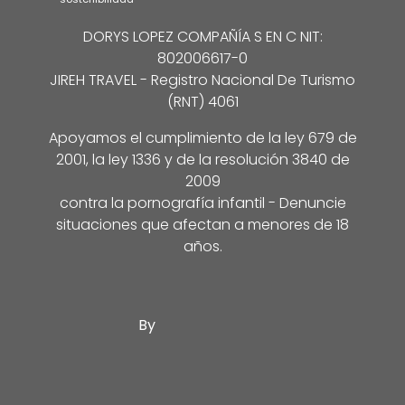
DORYS LOPEZ COMPAÑÍA S EN C NIT:
802006617-0
JIREH TRAVEL - Registro Nacional De Turismo
(RNT) 4061
Apoyamos el cumplimiento de la ley 679 de
2001, la ley 1336 y de la resolución 3840 de
2009
contra la pornografía infantil - Denuncie
situaciones que afectan a menores de 18
años.
By