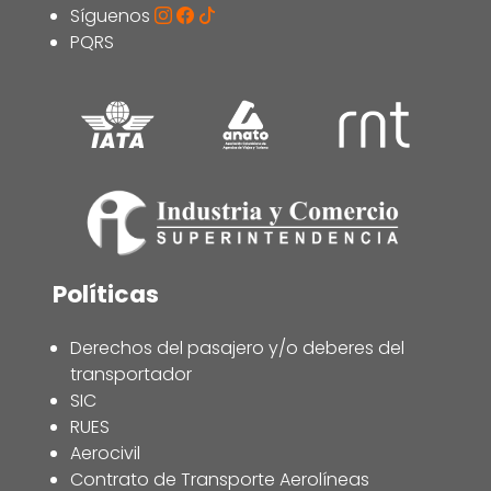
Síguenos
PQRS
Políticas
Derechos del pasajero y/o deberes del
transportador
SIC
RUES
Aerocivil
Contrato de Transporte Aerolíneas