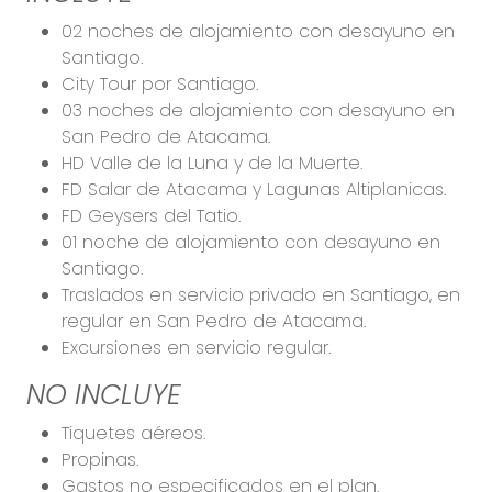
02 noches de alojamiento con desayuno en
Santiago.
City Tour por Santiago.
03 noches de alojamiento con desayuno en
San Pedro de Atacama.
HD Valle de la Luna y de la Muerte.
FD Salar de Atacama y Lagunas Altiplanicas.
FD Geysers del Tatio.
01 noche de alojamiento con desayuno en
Santiago.
Traslados en servicio privado en Santiago, en
regular en San Pedro de Atacama.
Excursiones en servicio regular.
NO INCLUYE
Tiquetes aéreos.
Propinas.
Gastos no especificados en el plan.