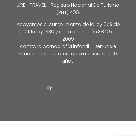
JIREH TRAVEL - Registro Nacional De Turismo
(RNT) 4061
Apoyamos el cumplimiento de la ley 679 de
2001, la ley 1336 y de la resolución 3840 de
2009
contra la pornografía infantil - Denuncie
situaciones que afectan a menores de 18
años.
By