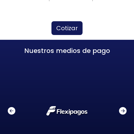
Cotizar
Nuestros medios de pago