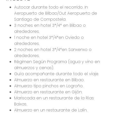
Autocar durante todo el recorrido. In
Aeropuerto de Bilbao/Out Aeropuerto de
Santiago de Compostela.
3 noches en hotel 3*/4* en Bilbao o
alrededores.
1 noche en hotel 3*/4*en Oviedo o
alrededores.
2 noches en hotel 3*/4*en Sanxenxo o
alrededores.
Régimen Según Programa (agua y vino en
almuerzos y cenas).
Guía acompañante durante todo el viaje.
Almuerzo en restaurante en Bilbao.
Almuerzo tipo pinchos en Logroño.
Almuerzo en restaurante en Gijón.
Mariscada en un restaurante de la Rías
Baixas.
Almuerzo en un restaurante de Lalín.