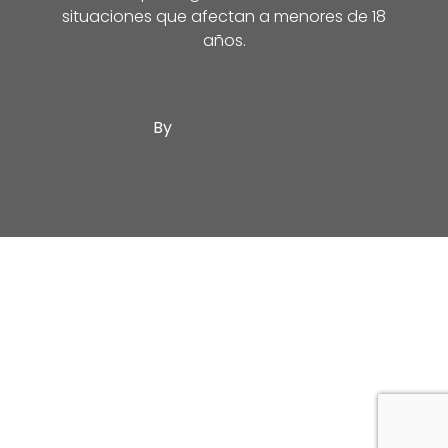
situaciones que afectan a menores de 18
años.
By