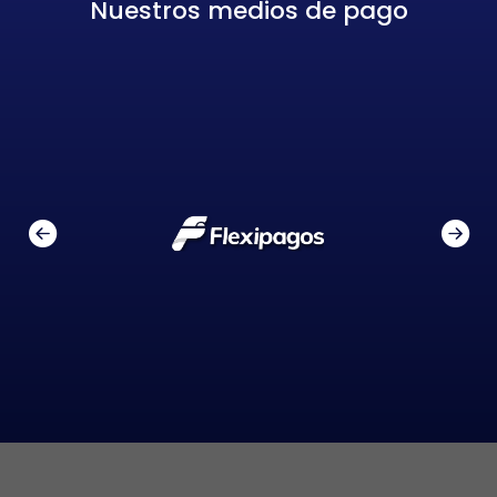
Nuestros medios de pago