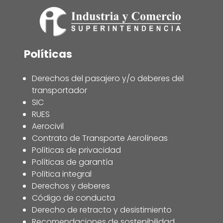
Políticas
Derechos del pasajero y/o deberes del
transportador
SIC
RUES
Aerocivil
Contrato de Transporte Aerolíneas
Políticas de privacidad
Políticas de garantía
Política integral
Derechos y deberes
Código de conducta
Derecho de retracto y desistimiento
Recomendaciones de sostenibilidad