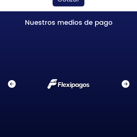
Nuestros medios de pago