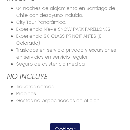
04 noches de alojamiento en Santiago de
Chile con desayuno incluido.
City Tour Panorámico.
Experiencia Nieve SNOW PARK FARELLONES
Experiencia SKI CLASS PRINCIPIANTES (El
Colorado)
Traslados en servicio privado y excursiones
en servicios en servicio regular.
Seguro de asistencia medica
NO INCLUYE
Tiquetes aéreos.
Propinas.
Gastos no especificados en el plan.
Cotizar