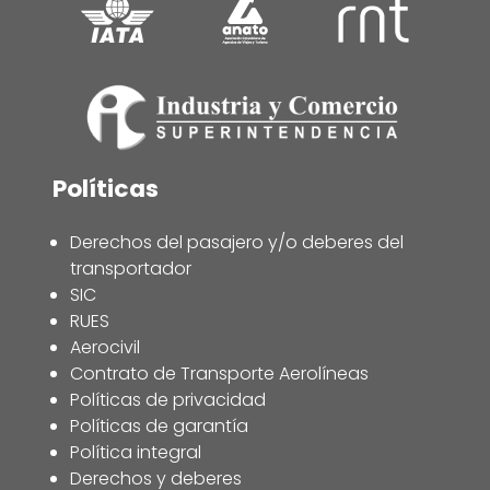
Políticas
Derechos del pasajero y/o deberes del
transportador
SIC
RUES
Aerocivil
Contrato de Transporte Aerolíneas
Políticas de privacidad
Políticas de garantía
Política integral
Derechos y deberes