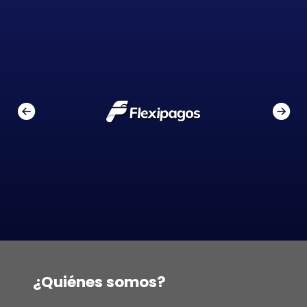
¿Quiénes somos?