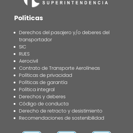
Políticas
Derechos del pasajero y/o deberes del
transportador
SIC
RUES
Aerocivil
Contrato de Transporte Aerolíneas
Políticas de privacidad
Políticas de garantía
Política integral
Derechos y deberes
Código de conducta
Derecho de retracto y desistimiento
Recomendaciones de sostenibilidad