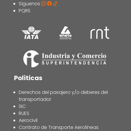
Síguenos
PQRS
Políticas
Derechos del pasajero y/o deberes del
transportador
SIC
RUES
Aerocivil
Contrato de Transporte Aerolíneas