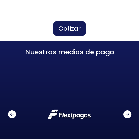
Cotizar
Nuestros medios de pago