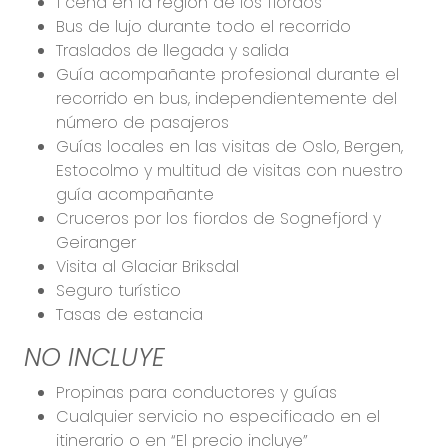
1 cena en la región de los fiordos
Bus de lujo durante todo el recorrido
Traslados de llegada y salida
Guía acompañante profesional durante el
recorrido en bus, independientemente del
número de pasajeros
Guías locales en las visitas de Oslo, Bergen,
Estocolmo y multitud de visitas con nuestro
guía acompañante
Cruceros por los fiordos de Sognefjord y
Geiranger
Visita al Glaciar Briksdal
Seguro turístico
Tasas de estancia
NO INCLUYE
Propinas para conductores y guías
Cualquier servicio no especificado en el
itinerario o en “El precio incluye”