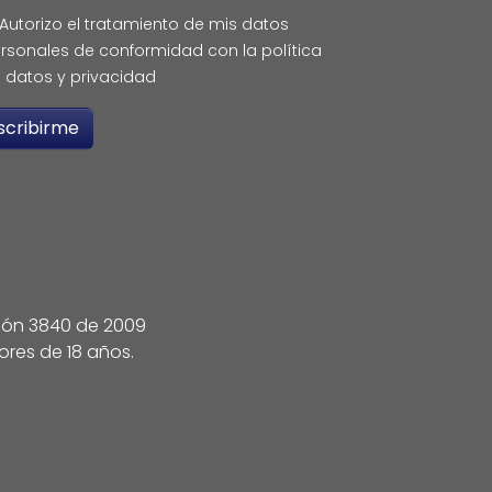
Autorizo el tratamiento de mis datos
rsonales de conformidad con la política
 datos y privacidad
ción 3840 de 2009
ores de 18 años.