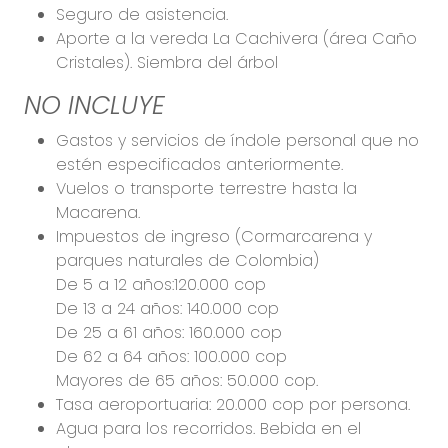
Seguro de asistencia.
Aporte a la vereda La Cachivera (área Caño
Cristales). Siembra del árbol
NO INCLUYE
Gastos y servicios de índole personal que no
estén especificados anteriormente.
Vuelos o transporte terrestre hasta la
Macarena.
Impuestos de ingreso (Cormarcarena y
parques naturales de Colombia)
De 5 a 12 años:120.000 cop
De 13 a 24 años: 140.000 cop
De 25 a 61 años: 160.000 cop
De 62 a 64 años: 100.000 cop
Mayores de 65 años: 50.000 cop.
Tasa aeroportuaria: 20.000 cop por persona.
Agua para los recorridos. Bebida en el