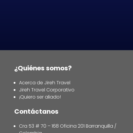
¿Quiénes somos?
Acerca de Jireh Travel
Jireh Travel Corporativo
¡Quiero ser aliado!
Contáctanos
Cra 53 # 70 – 168 Oficina 201 Barranquilla /