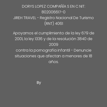
DORYS LOPEZ COMPAÑÍA S EN C NIT:
802006617-0
JIREH TRAVEL - Registro Nacional De Turismo
(RNT) 4061
Apoyamos el cumplimiento de la ley 679 de
2001, la ley 1336 y de la resolución 3840 de
2009
contra la pornografía infantil - Denuncie
situaciones que afectan a menores de 18
años.
By