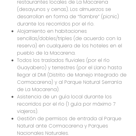
restaurantes locales de La Macarena
(desayunos y cenas). Los almuerzos se
desarrollan en forma de “fiambre” (picnic)
durante los recorridos por el río.
Alojamiento en habitaciones
sencillas/dobles/triples (de acuerdo con la
reserva) en cualquiera de los hoteles en el
pueblo de la Macarena.
Todos los traslados fluviales (por el río
Guayabero) y terrestres (por el Llano hasta
llegar al DMI (Distrito de Manejo Integrado de
Cormacarena) y al Parque Natural Serranía
de La Macarena).
Asistencia de un guía local durante los
recorridos por el río (1 guía por máximo 7
viajeros).
Gestión de permisos de entrada al Parque
Natural ante Cormacarena y Parques
Nacionales Naturales.