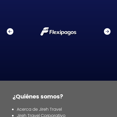
¿Quiénes somos?
Acerca de Jireh Travel
Jireh Travel Corporativo