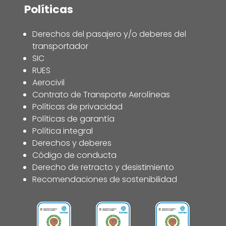
Políticas
Derechos del pasajero y/o deberes del
transportador
SIC
RUES
Aerocivil
Contrato de Transporte Aerolíneas
Políticas de privacidad
Políticas de garantía
Política integral
Derechos y deberes
Código de conducta
Derecho de retracto y desistimiento
Recomendaciones de sostenibilidad