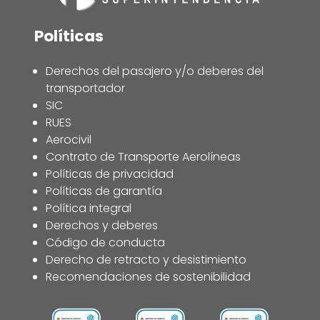
Políticas
Derechos del pasajero y/o deberes del
transportador
SIC
RUES
Aerocivil
Contrato de Transporte Aerolíneas
Políticas de privacidad
Políticas de garantía
Política integral
Derechos y deberes
Código de conducta
Derecho de retracto y desistimiento
Recomendaciones de sostenibilidad