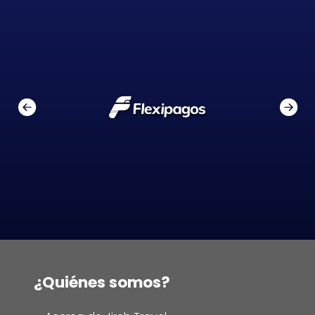
¿Quiénes somos?