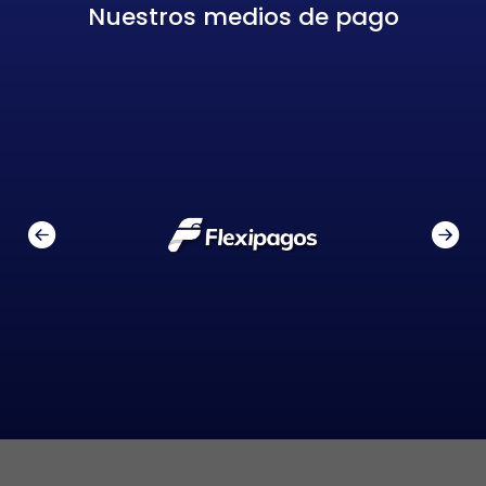
Nuestros medios de pago