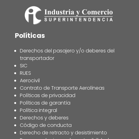
Políticas
Derechos del pasajero y/o deberes del
transportador
SIC
RUES
Aerocivil
Contrato de Transporte Aerolíneas
Políticas de privacidad
Políticas de garantía
Política integral
Derechos y deberes
Código de conducta
Derecho de retracto y desistimiento