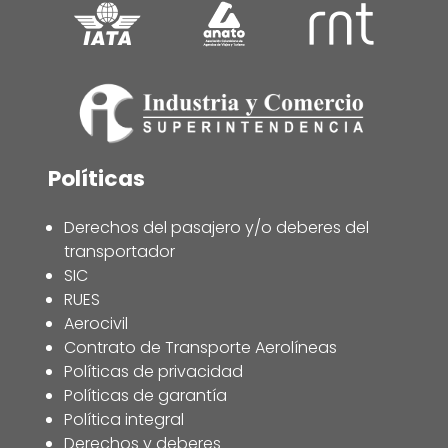
Políticas
Derechos del pasajero y/o deberes del
transportador
SIC
RUES
Aerocivil
Contrato de Transporte Aerolíneas
Políticas de privacidad
Políticas de garantía
Política integral
Derechos y deberes