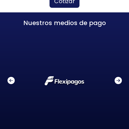
Cotizar
Nuestros medios de pago