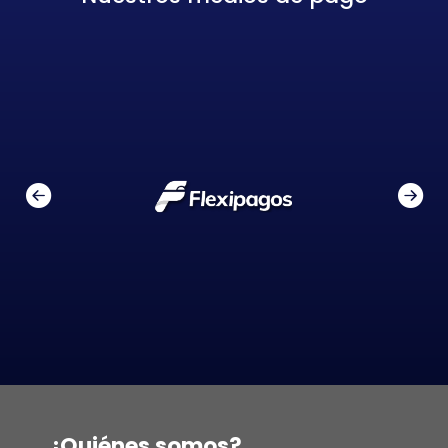
¿Quiénes somos?