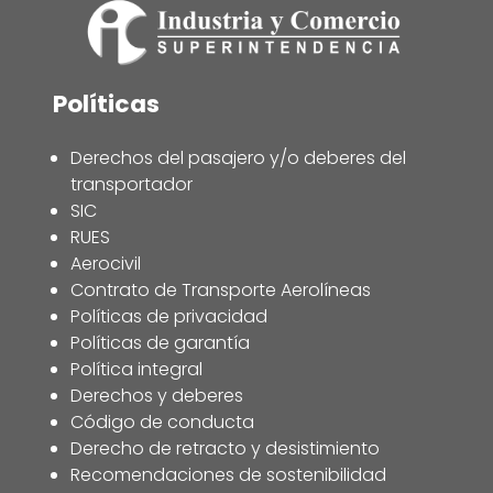
Políticas
Derechos del pasajero y/o deberes del
transportador
SIC
RUES
Aerocivil
Contrato de Transporte Aerolíneas
Políticas de privacidad
Políticas de garantía
Política integral
Derechos y deberes
Código de conducta
Derecho de retracto y desistimiento
Recomendaciones de sostenibilidad