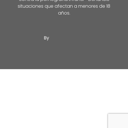
situaciones que afectan a menores de 18
años.
By