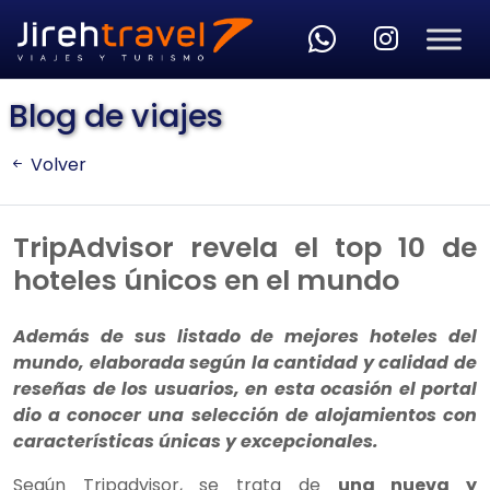
Skip to main content
Blog de viajes
Volver
TripAdvisor revela el top 10 de
hoteles únicos en el mundo
Además de sus listado de mejores hoteles del
mundo, elaborada según la cantidad y calidad de
reseñas de los usuarios, en esta ocasión el portal
dio a conocer una selección de alojamientos con
características únicas y excepcionales.
Según Tripadvisor, se trata de
una nueva y