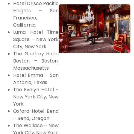
Hotel Drisco Pacific
Heights – San
Francisco,
California
Luma Hotel Time
Square – New York
City, New York
The Godfrey Hotel
Boston – Boston,
Massachusetts
Hotel Emma – San
Antonio, Texas
The Evelyn Hotel –
New York City, New
York
Oxford Hotel Bend
– Bend, Oregon
The Wallace – New
York City, New York