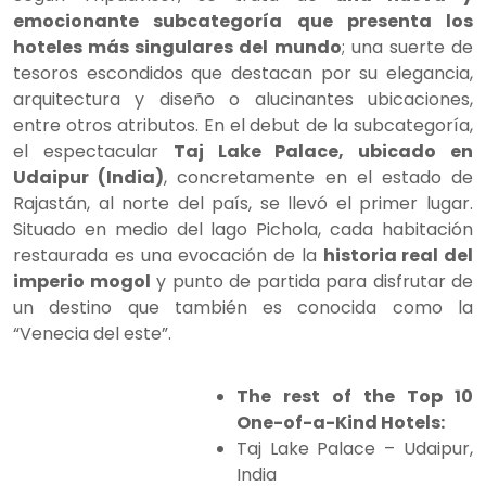
emocionante subcategoría que presenta los
hoteles más singulares del mundo
; una suerte de
tesoros escondidos que destacan por su elegancia,
arquitectura y diseño o alucinantes ubicaciones,
entre otros atributos. En el debut de la subcategoría,
el espectacular
Taj Lake Palace, ubicado en
Udaipur (India)
, concretamente en el estado de
Rajastán, al norte del país, se llevó el primer lugar.
Situado en medio del lago Pichola, cada habitación
restaurada es una evocación de la
historia real del
imperio mogol
y punto de partida para disfrutar de
un destino que también es conocida como la
“Venecia del este”.
The rest of the Top 10
One-of-a-Kind Hotels:
Taj Lake Palace – Udaipur,
India