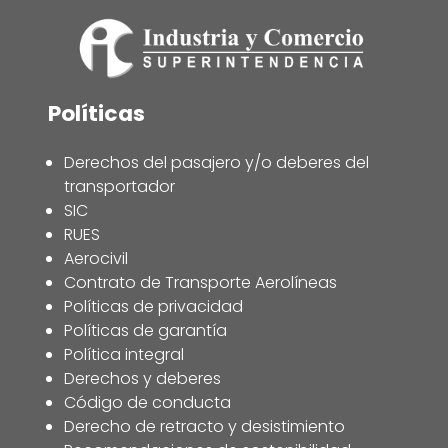
Políticas
Derechos del pasajero y/o deberes del
transportador
SIC
RUES
Aerocivil
Contrato de Transporte Aerolíneas
Políticas de privacidad
Políticas de garantía
Política integral
Derechos y deberes
Código de conducta
Derecho de retracto y desistimiento