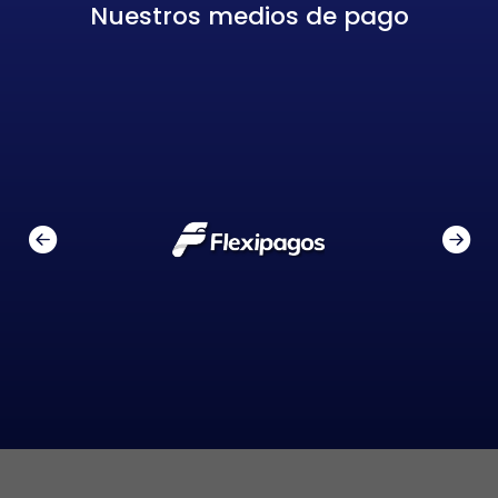
Nuestros medios de pago