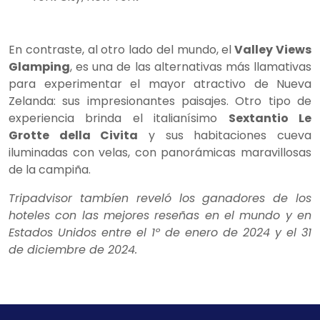
En contraste, al otro lado del mundo, el
Valley Views
Glamping
, es una de las alternativas más llamativas
para experimentar el mayor atractivo de Nueva
Zelanda: sus impresionantes paisajes. Otro tipo de
experiencia brinda el italianísimo
Sextantio Le
Grotte della Civita
y sus habitaciones cueva
iluminadas con velas, con panorámicas maravillosas
de la campiña.
Tripadvisor tambíen reveló los ganadores de los
hoteles con las mejores reseñas en el mundo y en
Estados Unidos entre el 1º de enero de 2024 y el 31
de diciembre de 2024.