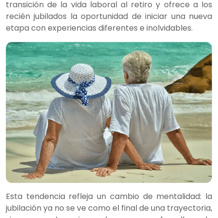
transición de la vida laboral al retiro y ofrece a los
recién jubilados la oportunidad de iniciar una nueva
etapa con experiencias diferentes e inolvidables.
Esta tendencia refleja un cambio de mentalidad: la
jubilación ya no se ve como el final de una trayectoria,