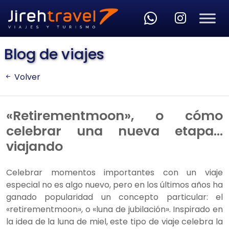
Skip to main content
Blog de viajes
Volver
«Retirementmoon», o cómo
celebrar una nueva etapa…
viajando
Celebrar momentos importantes con un viaje
especial no es algo nuevo, pero en los últimos años ha
ganado popularidad un concepto particular: el
«retirementmoon», o «luna de jubilación». Inspirado en
la idea de la luna de miel, este tipo de viaje celebra la