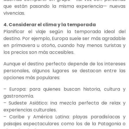
que están pasando la misma experiencia— nuevas
vivencias.
4. Considerar el clima y la temporada
Planificar el viaje según la temporada ideal del
destino. Por ejemplo, Europa suele ser más agradable
en primavera u otoño, cuando hay menos turistas y
los precios son más accesibles.
Aunque el destino perfecto depende de los intereses
personales, algunos lugares se destacan entre las
opciones más populares:
– Europa: para quienes buscan historia, cultura y
gastronomía.
– Sudeste Asiático: ina mezcla perfecta de relax y
experiencias culturales.
– Caribe y América Latina: playas paradisíacas y
paisajes espectaculares como los de la Patagonia o