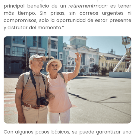
principal beneficio de un
retirementmoon
es tener
más tiempo. Sin prisas, sin correos urgentes ni
compromisos, solo la oportunidad de estar presente
y disfrutar del momento.”
Con algunos pasos básicos, se puede garantizar una