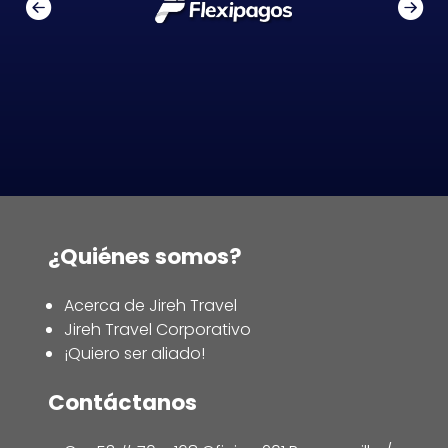
¿Quiénes somos?
Acerca de Jireh Travel
Jireh Travel Corporativo
¡Quiero ser aliado!
Contáctanos