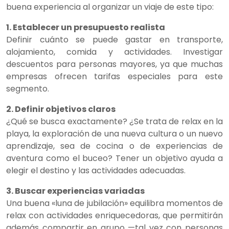
buena experiencia al organizar un viaje de este tipo:
1. Establecer un presupuesto realista
Definir cuánto se puede gastar en transporte,
alojamiento, comida y actividades. Investigar
descuentos para personas mayores, ya que muchas
empresas ofrecen tarifas especiales para este
segmento.
2. Definir objetivos claros
¿Qué se busca exactamente? ¿Se trata de relax en la
playa, la exploración de una nueva cultura o un nuevo
aprendizaje, sea de cocina o de experiencias de
aventura como el buceo? Tener un objetivo ayuda a
elegir el destino y las actividades adecuadas.
3. Buscar experiencias variadas
Una buena «luna de jubilación» equilibra momentos de
relax con actividades enriquecedoras, que permitirán
además compartir en grupo —tal vez con personas