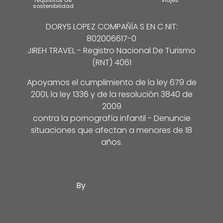
sostenibilidad
DORYS LOPEZ COMPAÑÍA S EN C NIT:
802006617-0
JIREH TRAVEL - Registro Nacional De Turismo
(RNT) 4061
Apoyamos el cumplimiento de la ley 679 de
2001, la ley 1336 y de la resolución 3840 de
2009
contra la pornografía infantil - Denuncie
situaciones que afectan a menores de 18
años.
By