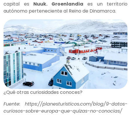
capital es
Nuuk. Groenlandia
es un territorio
autónomo perteneciente al Reino de Dinamarca.
¿Qué otras curiosidades conoces?
Fuente: https://planesturisticos.com/blog/9-datos-
curiosos-sobre-europa-que-quizas-no-conocias/