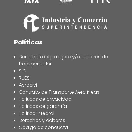
Políticas
Derechos del pasajero y/o deberes del
transportador
SIC
RUES
Aerocivil
Contrato de Transporte Aerolíneas
Políticas de privacidad
Políticas de garantía
Política integral
Derechos y deberes
Código de conducta