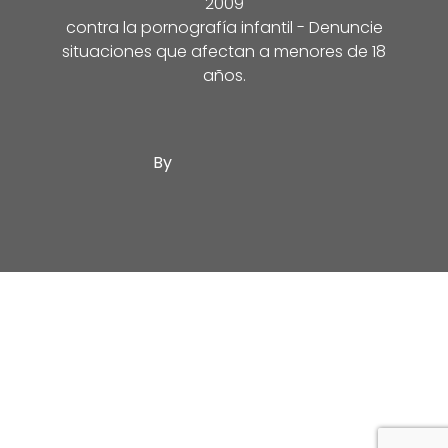
2009
contra la pornografía infantil - Denuncie
situaciones que afectan a menores de 18
años.
By