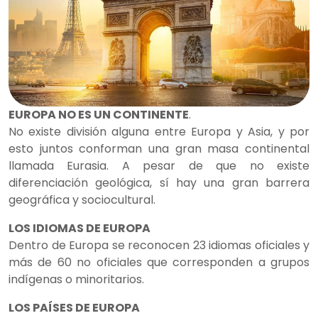
EUROPA NO ES UN CONTINENTE
.
No existe división alguna entre Europa y Asia, y por
esto juntos conforman una gran masa continental
llamada Eurasia. A pesar de que no existe
diferenciación geológica, sí hay una gran barrera
geográfica y sociocultural.
LOS IDIOMAS DE EUROPA
Dentro de Europa se reconocen 23 idiomas oficiales y
más de 60 no oficiales que corresponden a grupos
indígenas o minoritarios.
LOS PAÍSES DE EUROPA