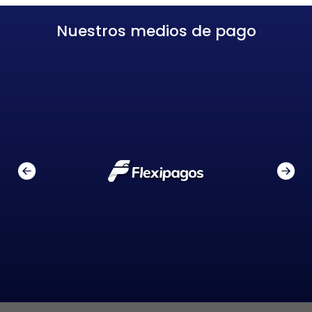
Nuestros medios de pago