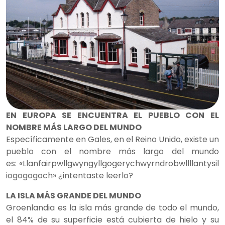
EN EUROPA SE ENCUENTRA EL PUEBLO CON EL
NOMBRE MÁS LARGO DEL MUNDO
Específicamente en Gales, en el Reino Unido, existe un
pueblo con el nombre más largo del mundo
es: «Llanfairpwllgwyngyllgogerychwyrndrobwllllantysil
iogogogoch» ¿intentaste leerlo?
LA ISLA MÁS GRANDE DEL MUNDO
Groenlandia es la isla más grande de todo el mundo,
el 84% de su superficie está cubierta de hielo y su