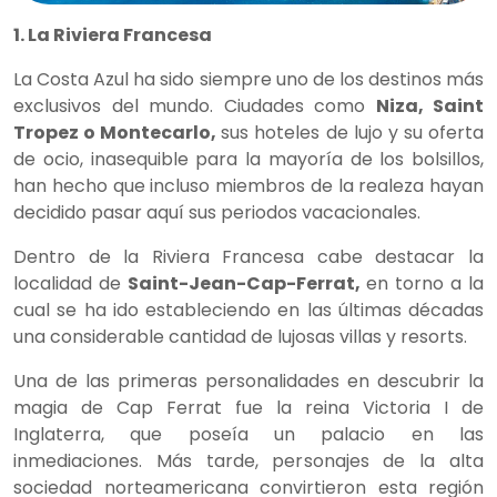
1. La Riviera Francesa
La Costa Azul ha sido siempre uno de los destinos más
exclusivos del mundo. Ciudades como
Niza, Saint
Tropez o Montecarlo,
sus hoteles de lujo y su oferta
de ocio, inasequible para la mayoría de los bolsillos,
han hecho que incluso miembros de la realeza hayan
decidido pasar aquí sus periodos vacacionales.
Dentro de la Riviera Francesa cabe destacar la
localidad de
Saint-Jean-Cap-Ferrat,
en torno a la
cual se ha ido estableciendo en las últimas décadas
una considerable cantidad de lujosas villas y resorts.
Una de las primeras personalidades en descubrir la
magia de Cap Ferrat fue la reina Victoria I de
Inglaterra, que poseía un palacio en las
inmediaciones. Más tarde, personajes de la alta
sociedad norteamericana convirtieron esta región