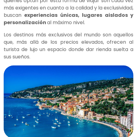
quienes optan por esta forma de viajar son cada vez
más exigentes en cuanto a la calidad y la exclusividad,
buscan
experiencias únicas, lugares aislados y
personalización
al máximo nivel.
Los destinos más exclusivos del mundo son aquellos
que, más allá de los precios elevados, ofrecen al
turista de lujo un espacio donde dar rienda suelta a
sus sueños.