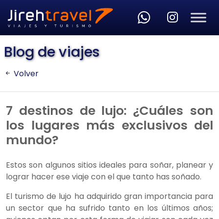
Skip to main content
Blog de viajes
Volver
7 destinos de lujo: ¿Cuáles son
los lugares más exclusivos del
mundo?
Estos son algunos sitios ideales para soñar, planear y
lograr hacer ese viaje con el que tanto has soñado.
El turismo de lujo ha adquirido gran importancia para
un sector que ha sufrido tanto en los últimos años;