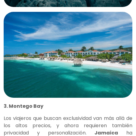
3. Montego Bay
Los viajeros que buscan exclusividad van más allá de
los altos precios, y ahora requieren también
privacidad y personalización.
Jamaica
ha