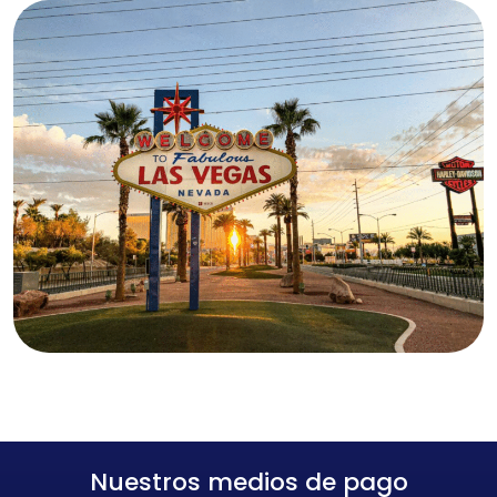
Nuestros medios de pago