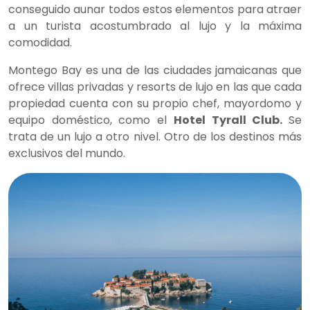
conseguido aunar todos estos elementos para atraer
a un turista acostumbrado al lujo y la máxima
comodidad.
Montego Bay es una de las ciudades jamaicanas que
ofrece villas privadas y resorts de lujo en las que cada
propiedad cuenta con su propio chef, mayordomo y
equipo doméstico, como el
Hotel Tyrall Club.
Se
trata de un lujo a otro nivel. Otro de los destinos más
exclusivos del mundo.