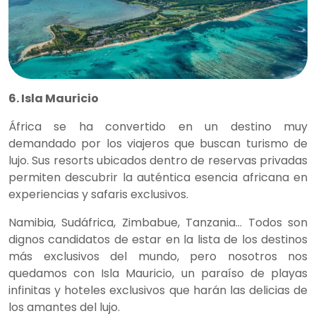
6. Isla Mauricio
África se ha convertido en un destino muy
demandado por los viajeros que buscan turismo de
lujo. Sus resorts ubicados dentro de reservas privadas
permiten descubrir la auténtica esencia africana en
experiencias y safaris exclusivos.
Namibia, Sudáfrica, Zimbabue, Tanzania… Todos son
dignos candidatos de estar en la lista de los destinos
más exclusivos del mundo, pero nosotros nos
quedamos con Isla Mauricio, un paraíso de playas
infinitas y hoteles exclusivos que harán las delicias de
los amantes del lujo.