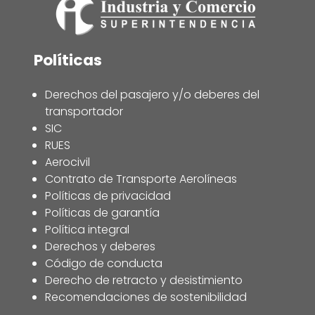
Políticas
Derechos del pasajero y/o deberes del
transportador
SIC
RUES
Aerocivil
Contrato de Transporte Aerolíneas
Políticas de privacidad
Políticas de garantía
Política integral
Derechos y deberes
Código de conducta
Derecho de retracto y desistimiento
Recomendaciones de sostenibilidad