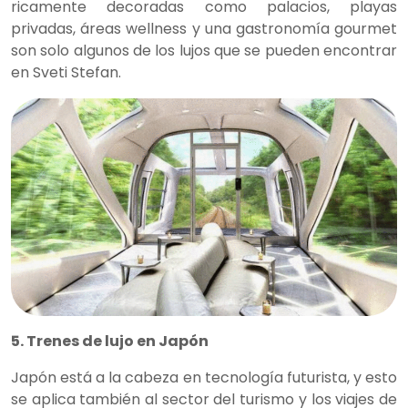
ricamente decoradas como palacios, playas
privadas, áreas wellness y una gastronomía gourmet
son solo algunos de los lujos que se pueden encontrar
en Sveti Stefan.
5. Trenes de lujo en Japón
Japón está a la cabeza en tecnología futurista, y esto
se aplica también al sector del turismo y los viajes de