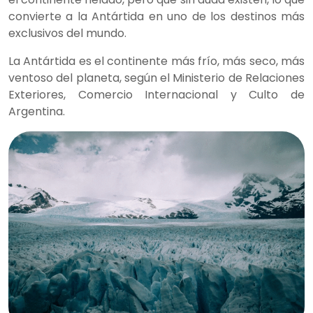
convierte a la Antártida en uno de los destinos más
exclusivos del mundo.
La Antártida es el continente más frío, más seco, más
ventoso del planeta, según el Ministerio de Relaciones
Exteriores, Comercio Internacional y Culto de
Argentina.