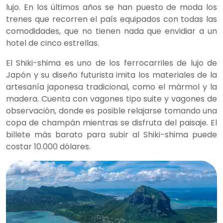
lujo. En los últimos años se han puesto de moda los
trenes que recorren el país equipados con todas las
comodidades, que no tienen nada que envidiar a un
hotel de cinco estrellas.
El Shiki-shima es uno de los ferrocarriles de lujo de
Japón y su diseño futurista imita los materiales de la
artesanía japonesa tradicional, como el mármol y la
madera. Cuenta con vagones tipo suite y vagones de
observación, donde es posible relajarse tomando una
copa de champán mientras se disfruta del paisaje. El
billete más barato para subir al Shiki-shima puede
costar 10.000 dólares.