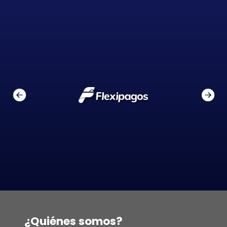
¿Quiénes somos?