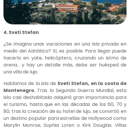
4. Sveti Stefan
¿Se imagina unas vacaciones en una isla privada en
medio del Adriático? Sí, es posible. Para llegar puede
hacerlo en yate, helicóptero, cruzando un istmo de
arena… y hay un detalle más, debe ser huésped de
una villa de lujo.
Hablamos de la isla de
Sveti Stefan, en la costa de
Montenegro.
Tras la Segunda Guerra Mundial, esta
isla casi deshabitada adquirió gran importancia para
el turismo, hasta que en las décadas de los 60, 70 y
80, tras la creación de su hotel de lujo, se convirtió en
un destino popular para estrellas de Hollywood como
Marylin Monroe, Sophia Loren o Kirk Douglas. Villas