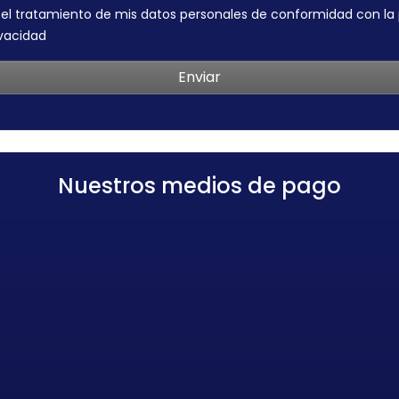
 el tratamiento de mis datos personales de conformidad con la 
ivacidad
Nuestros medios de pago