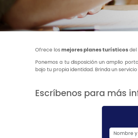
Ofrece los
mejores planes turísticos
del
Ponemos a tu disposición un amplio porta
bajo tu propia identidad. Brinda un servici
Escríbenos para más inf