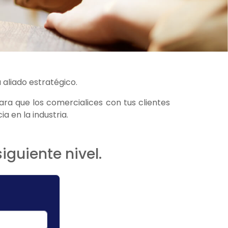
 aliado estratégico.
a que los comercialices con tus clientes
a en la industria.
iguiente nivel.