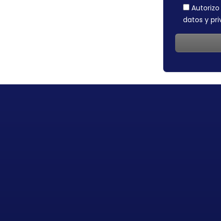
Autorizo
datos y pr