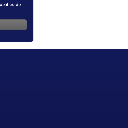
política de